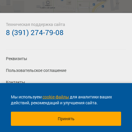
Техническая поддержка сайта
8 (391) 274-79-08
Реквизиты
Пользовательское соглашение
Контакты
Политика конфиденциальности
Мы используем
cookie-файлы
для аналитики ваших
действий, рекомендаций и улучшения сайта.
Перевозчикам
Принять
© 2013-2026, ООО "Капитал"- Онлайн сервис продажи
билетов На автобус