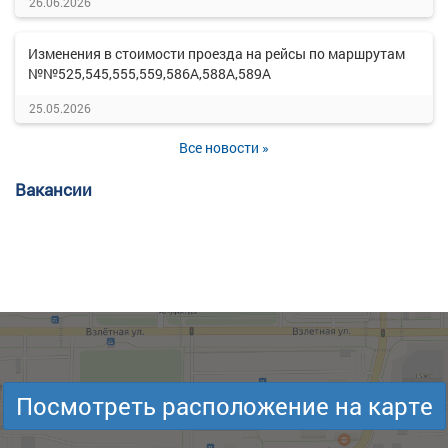
26.06.2026
Изменения в стоимости проезда на рейсы по маршрутам
№№525,545,555,559,586А,588А,589А
25.05.2026
Все новости »
Вакансии
Посмотреть расположение на карте