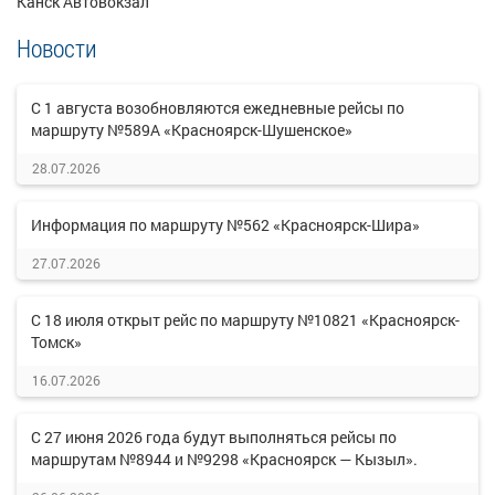
Канск Автовокзал
Новости
С 1 августа возобновляются ежедневные рейсы по
маршруту №589А «Красноярск-Шушенское»
28.07.2026
Информация по маршруту №562 «Красноярск-Шира»
27.07.2026
С 18 июля открыт рейс по маршруту №10821 «Красноярск-
Томск»
16.07.2026
С 27 июня 2026 года будут выполняться рейсы по
маршрутам №8944 и №9298 «Красноярск — Кызыл».