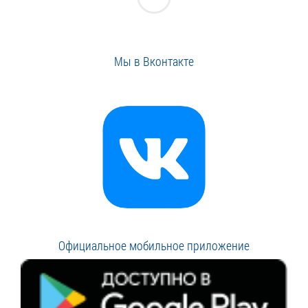
Мы в Вконтакте
Официальное мобильное приложение