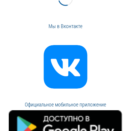
Мы в Вконтакте
Официальное мобильное приложение