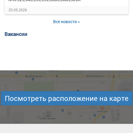
25.05.2026
Все новости »
Вакансии
Посмотреть расположение на карте