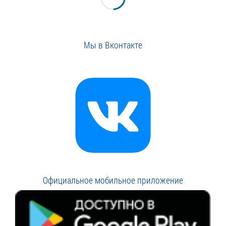
Мы в Вконтакте
Официальное мобильное приложение