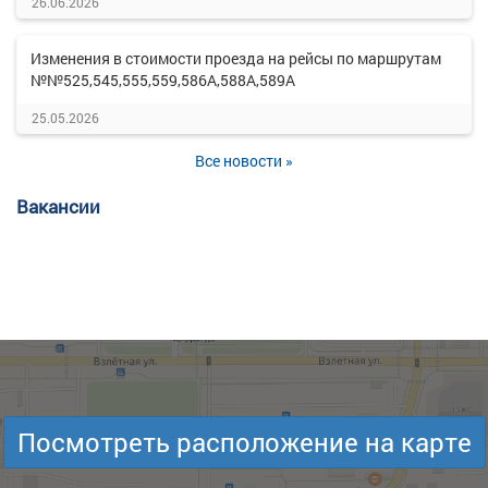
26.06.2026
Изменения в стоимости проезда на рейсы по маршрутам
№№525,545,555,559,586А,588А,589А
25.05.2026
Все новости »
Вакансии
Посмотреть расположение на карте