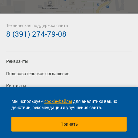
Техническая поддержка сайта
8 (391) 274-79-08
Реквизиты
Пользовательское соглашение
Контакты
Политика конфиденциальности
Мы используем
cookie-файлы
для аналитики ваших
действий, рекомендаций и улучшения сайта.
Перевозчикам
Принять
© 2013-2026, ООО "Капитал"- Онлайн сервис продажи
билетов На автобус