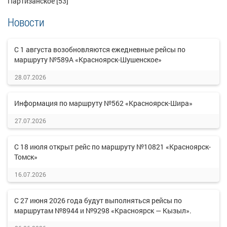
Партизанское [53]
Новости
С 1 августа возобновляются ежедневные рейсы по
маршруту №589А «Красноярск-Шушенское»
28.07.2026
Информация по маршруту №562 «Красноярск-Шира»
27.07.2026
С 18 июля открыт рейс по маршруту №10821 «Красноярск-
Томск»
16.07.2026
С 27 июня 2026 года будут выполняться рейсы по
маршрутам №8944 и №9298 «Красноярск — Кызыл».