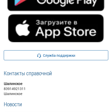
Служба поддержки
Контакты справочной
Шалинское
83914921311
Шалинское
Новости