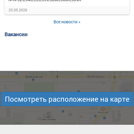
25.05.2026
Все новости »
Вакансии
Посмотреть расположение на карте