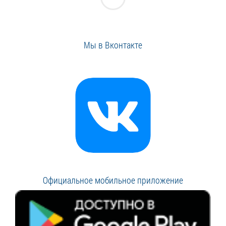
Мы в Вконтакте
Официальное мобильное приложение