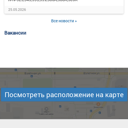
25.05.2026
Все новости »
Вакансии
Посмотреть расположение на карте