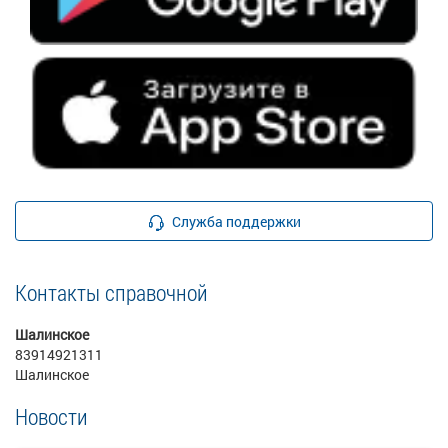
Служба поддержки
Контакты справочной
Шалинское
83914921311
Шалинское
Новости