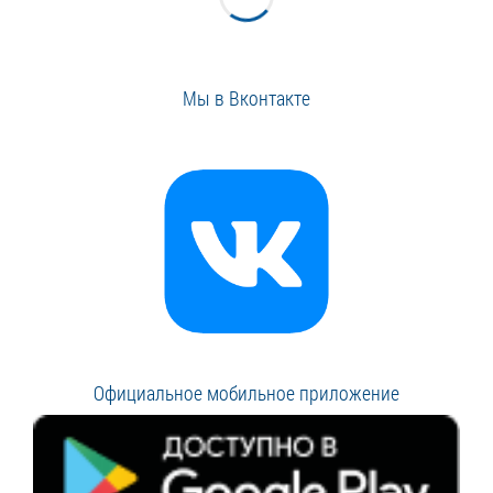
Мы в Вконтакте
Официальное мобильное приложение