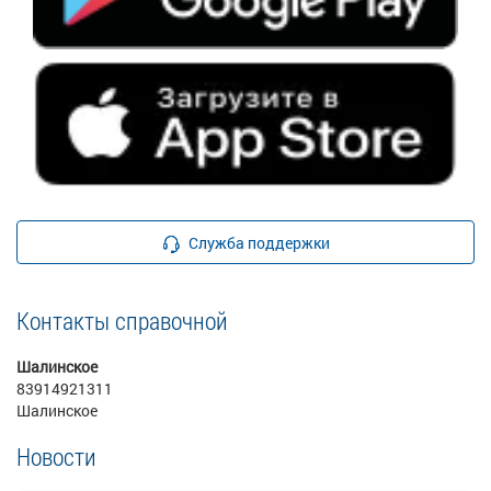
Служба поддержки
Контакты справочной
Шалинское
83914921311
Шалинское
Новости