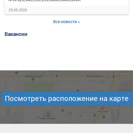
25.05.2026
Все новости »
Вакансии
Посмотреть расположение на карте