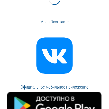
Мы в Вконтакте
Официальное мобильное приложение