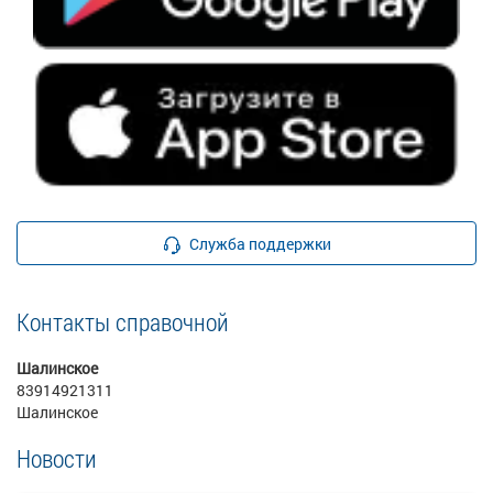
Служба поддержки
Контакты справочной
Шалинское
83914921311
Шалинское
Новости