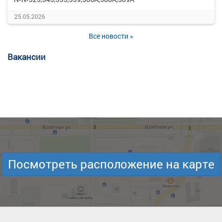
25.05.2026
Все новости »
Вакансии
Посмотреть расположение на карте