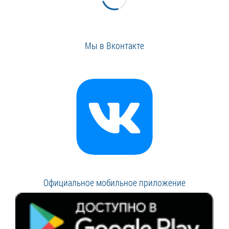
Мы в Вконтакте
Официальное мобильное приложение