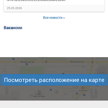
25.05.2026
Все новости »
Вакансии
Посмотреть расположение на карте