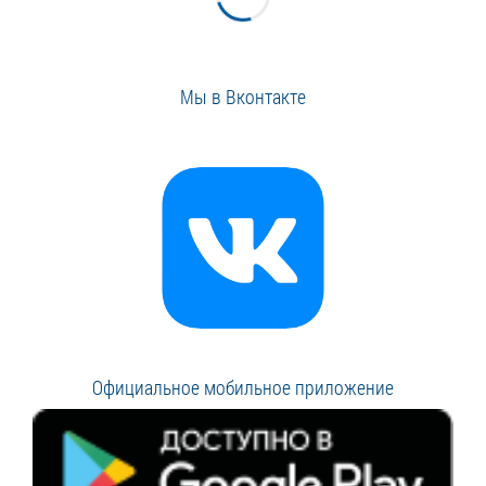
Мы в Вконтакте
Официальное мобильное приложение