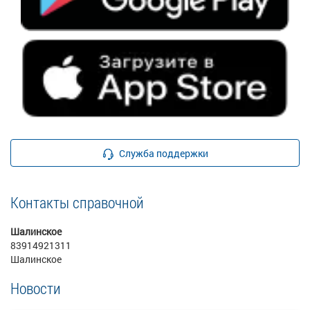
Служба поддержки
Контакты справочной
Шалинское
83914921311
Шалинское
Новости