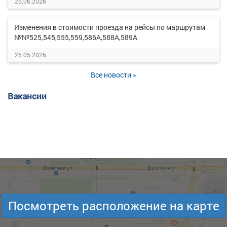
26.06.2026
Изменения в стоимости проезда на рейсы по маршрутам
№№525,545,555,559,586А,588А,589А
25.05.2026
Все новости »
Вакансии
Посмотреть расположение на карте