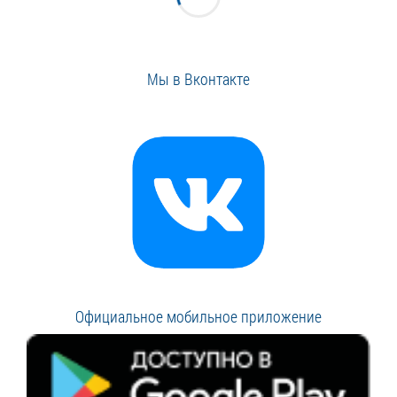
Мы в Вконтакте
Официальное мобильное приложение