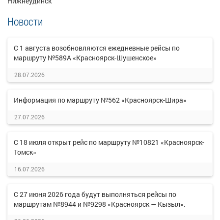
Нижнеудинск
Новости
С 1 августа возобновляются ежедневные рейсы по
маршруту №589А «Красноярск-Шушенское»
28.07.2026
Информация по маршруту №562 «Красноярск-Шира»
27.07.2026
С 18 июля открыт рейс по маршруту №10821 «Красноярск-
Томск»
16.07.2026
С 27 июня 2026 года будут выполняться рейсы по
маршрутам №8944 и №9298 «Красноярск — Кызыл».