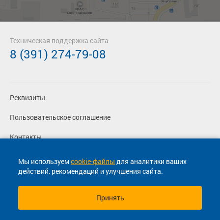
Техническая поддержка сайта
8 (391) 274-79-08
Реквизиты
Пользовательское соглашение
Контакты
Политика конфиденциальности
Мы используем
cookie-файлы
для аналитики ваших
действий, рекомендаций и улучшения сайта.
Перевозчикам
Принять
© 2013-2026, ООО "Капитал"- Онлайн сервис продажи
билетов На автобус