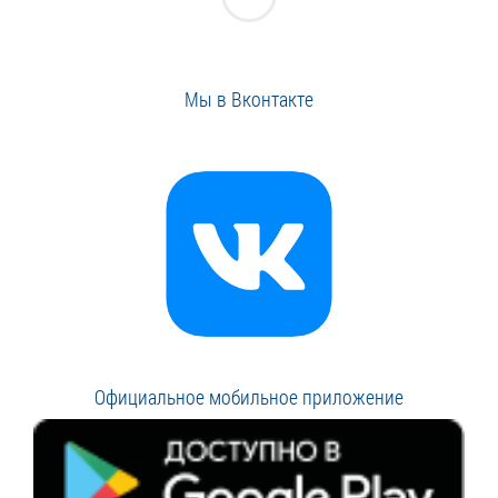
Мы в Вконтакте
Официальное мобильное приложение