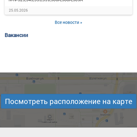
25.05.2026
Все новости »
Вакансии
Посмотреть расположение на карте