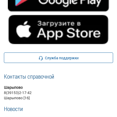
Служба поддержки
Контакты справочной
Шарыпово
8(39153)2-17-42
Шарыпово [16]
Новости