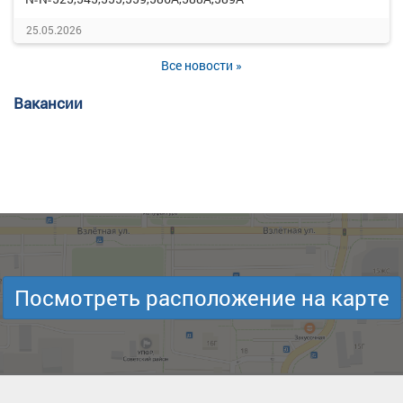
25.05.2026
Все новости »
Вакансии
Посмотреть расположение на карте