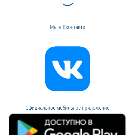
Мы в Вконтакте
Официальное мобильное приложение