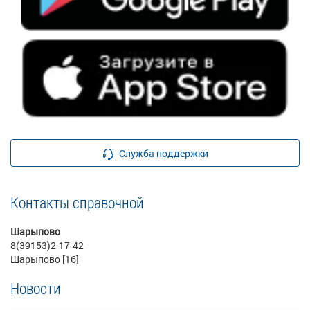
Служба поддержки
Контакты справочной
Шарыпово
8(39153)2-17-42
Шарыпово [16]
Новости