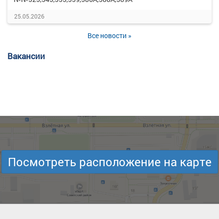
25.05.2026
Все новости »
Вакансии
Посмотреть расположение на карте