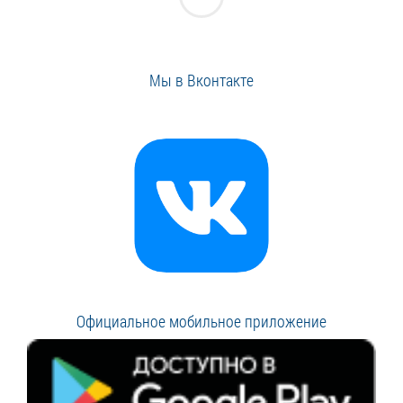
Мы в Вконтакте
Официальное мобильное приложение