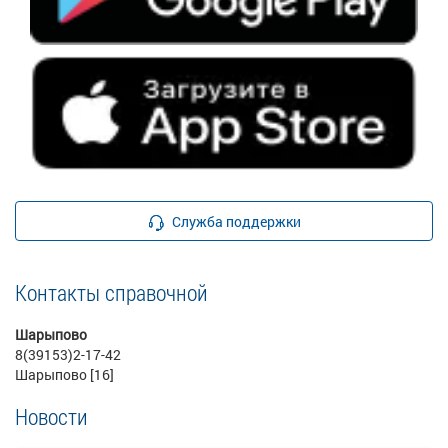
Служба поддержки
Контакты справочной
Шарыпово
8(39153)2-17-42
Шарыпово [16]
Новости