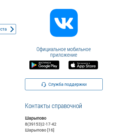
уста
Официальное мобильное
приложение
Служба поддержки
Контакты справочной
Шарыпово
8(39153)2-17-42
Шарыпово [16]