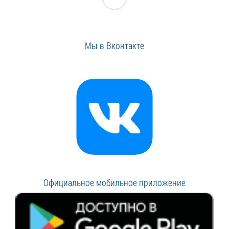
Мы в Вконтакте
Официальное мобильное приложение