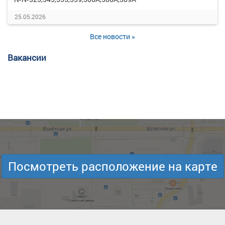
25.05.2026
Все новости »
Вакансии
Посмотреть расположение на карте