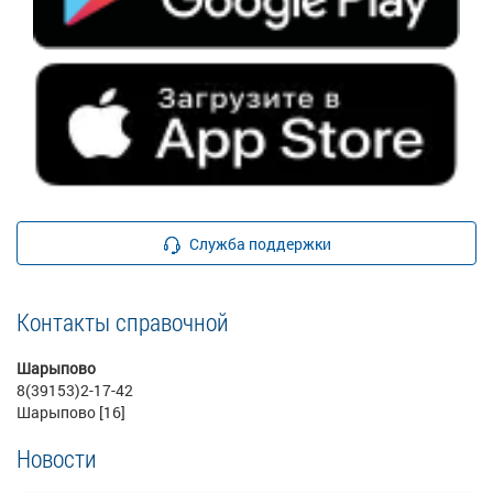
Служба поддержки
Контакты справочной
Шарыпово
8(39153)2-17-42
Шарыпово [16]
Новости