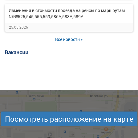
Изменения в стоимости проезда на рейсы по маршрутам
№№525,545,555,559,586А,588А,589А
25.05.2026
Все новости »
Вакансии
Посмотреть расположение на карте