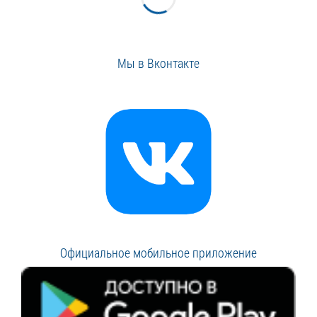
Мы в Вконтакте
Официальное мобильное приложение