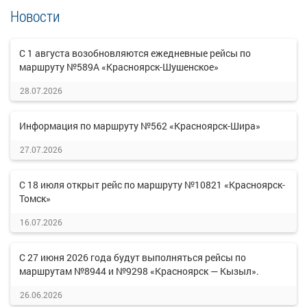
Новости
С 1 августа возобновляются ежедневные рейсы по
маршруту №589А «Красноярск-Шушенское»
28.07.2026
Информация по маршруту №562 «Красноярск-Шира»
27.07.2026
С 18 июля открыт рейс по маршруту №10821 «Красноярск-
Томск»
16.07.2026
С 27 июня 2026 года будут выполняться рейсы по
маршрутам №8944 и №9298 «Красноярск — Кызыл».
26.06.2026