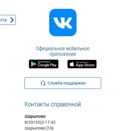
уста
Официальное мобильное
приложение
Служба поддержки
Контакты справочной
Шарыпово
8(39153)2-17-42
Шарыпово [16]