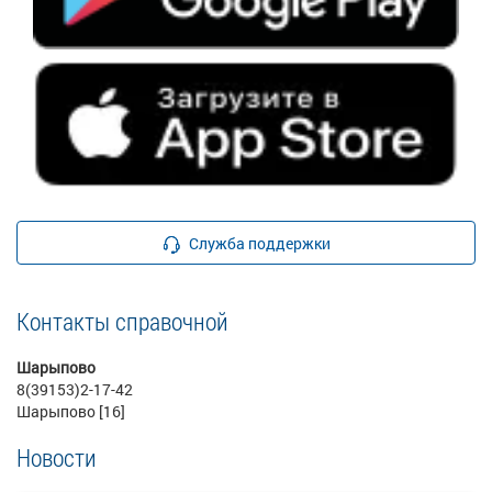
Служба поддержки
Контакты справочной
Шарыпово
8(39153)2-17-42
Шарыпово [16]
Новости