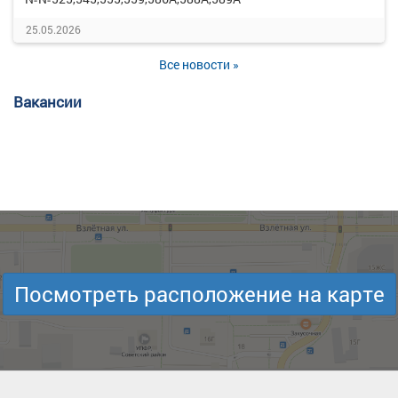
25.05.2026
Все новости »
Вакансии
Посмотреть расположение на карте