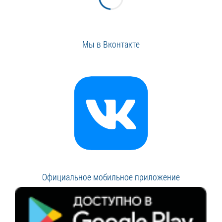
Мы в Вконтакте
Официальное мобильное приложение