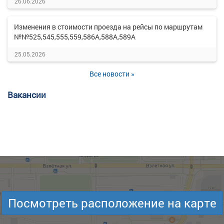
26.06.2026
Изменения в стоимости проезда на рейсы по маршрутам
№№525,545,555,559,586А,588А,589А
25.05.2026
Все новости »
Вакансии
Посмотреть расположение на карте