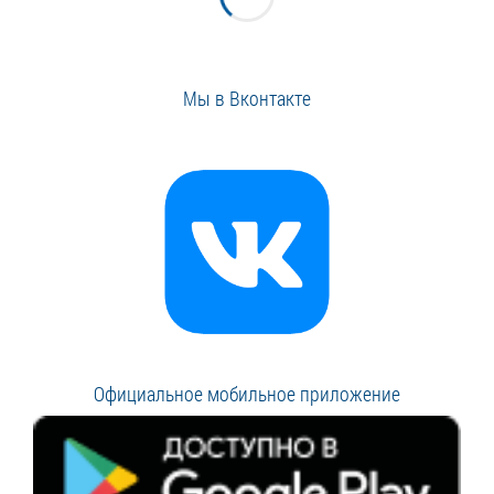
Мы в Вконтакте
Официальное мобильное приложение