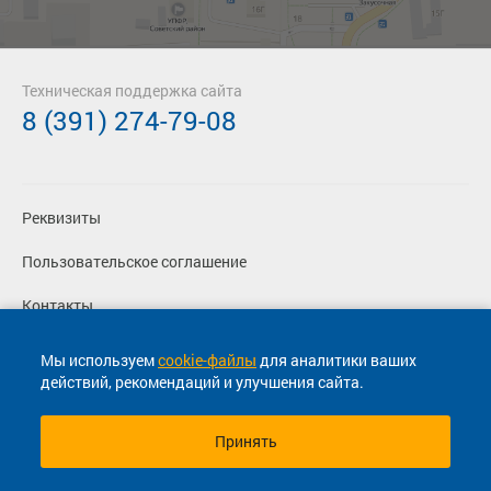
Техническая поддержка сайта
8 (391) 274-79-08
Реквизиты
Пользовательское соглашение
Контакты
Политика конфиденциальности
Мы используем
cookie-файлы
для аналитики ваших
действий, рекомендаций и улучшения сайта.
Перевозчикам
Принять
© 2013-2026, ООО "Капитал"- Онлайн сервис продажи
билетов На автобус