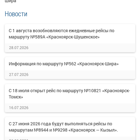
Шира
Новости
С 1 августа возобновляются ежедневные рейсы по
маршруту №589А «Красноярск-Шушенское»
28.07.2026
Информация по маршруту №562 «Красноярск-Шира»
27.07.2026
С 18 июля открыт рейс по маршруту №10821 «Красноярск-
Томск»
16.07.2026
С 27 июня 2026 года будут выполняться рейсы по
маршрутам №8944 и №9298 «Красноярск — Кызыл».