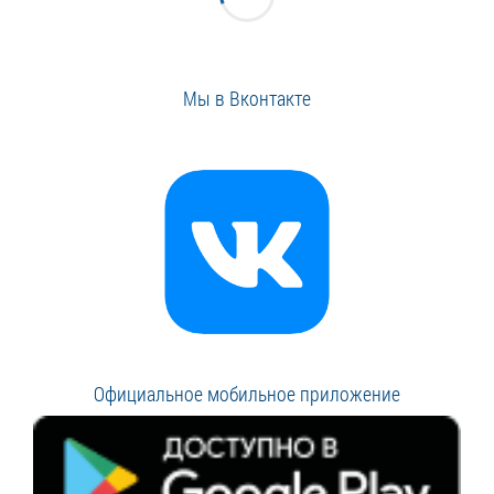
Мы в Вконтакте
Официальное мобильное приложение