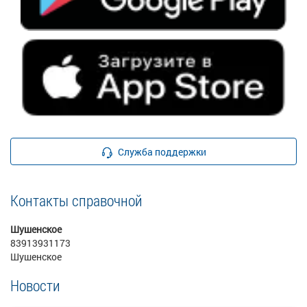
Служба поддержки
Контакты справочной
Шушенское
83913931173
Шушенское
Новости