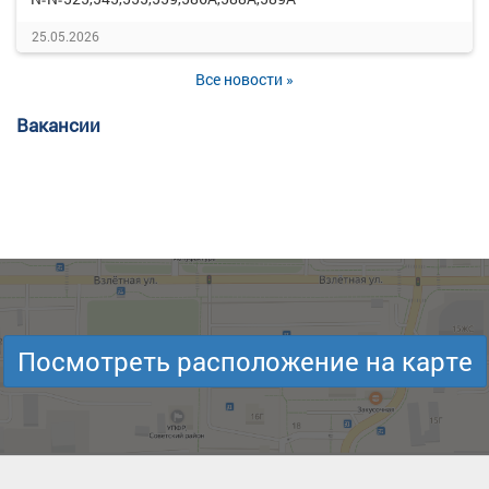
25.05.2026
Все новости »
Вакансии
Посмотреть расположение на карте