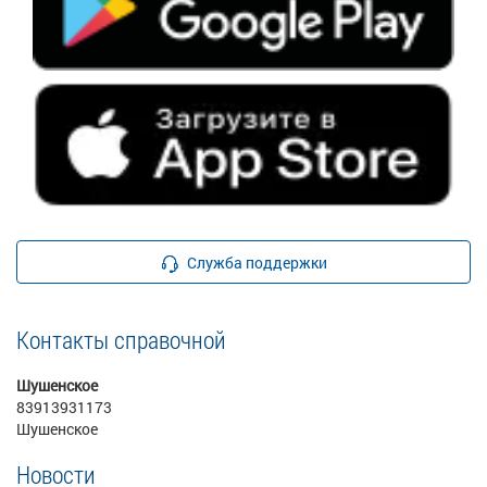
Служба поддержки
Контакты справочной
Шушенское
83913931173
Шушенское
Новости