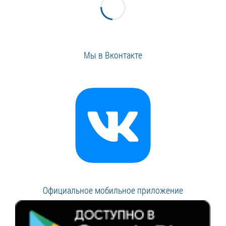
Мы в Вконтакте
Официальное мобильное приложение