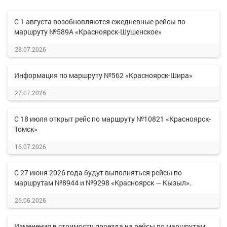
С 1 августа возобновляются ежедневные рейсы по
маршруту №589А «Красноярск-Шушенское»
28.07.2026
Информация по маршруту №562 «Красноярск-Шира»
27.07.2026
С 18 июля открыт рейс по маршруту №10821 «Красноярск-
Томск»
16.07.2026
С 27 июня 2026 года будут выполняться рейсы по
маршрутам №8944 и №9298 «Красноярск — Кызыл».
26.06.2026
Изменения в стоимости проезда на рейсы по маршрутам