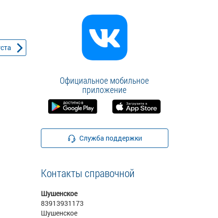
уста
Официальное мобильное
приложение
Служба поддержки
Контакты справочной
Шушенское
83913931173
Шушенское