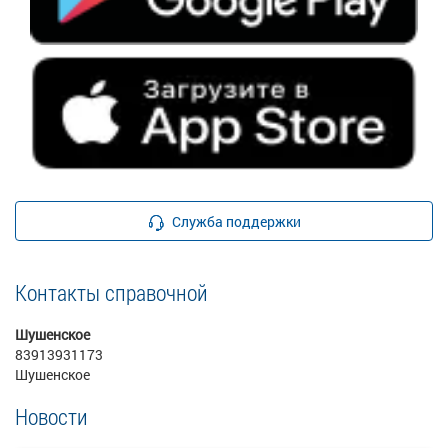
Служба поддержки
Контакты справочной
Шушенское
83913931173
Шушенское
Новости