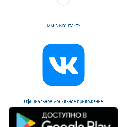
Мы в Вконтакте
Официальное мобильное приложение