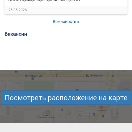
25.05.2026
Все новости »
Вакансии
Посмотреть расположение на карте