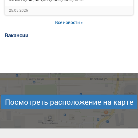
25.05.2026
Все новости »
Вакансии
Посмотреть расположение на карте