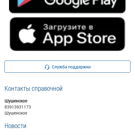
Служба поддержки
Контакты справочной
Шушенское
83913931173
Шушенское
Новости