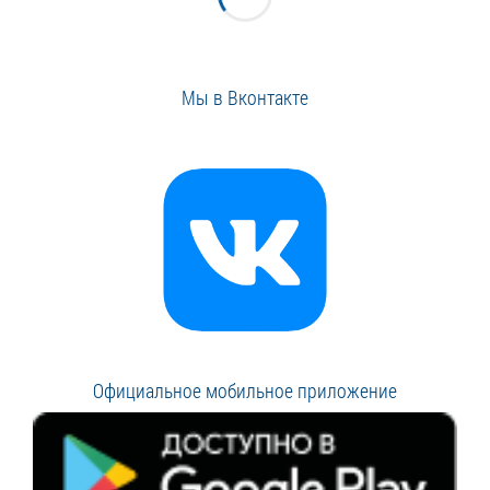
Мы в Вконтакте
Официальное мобильное приложение