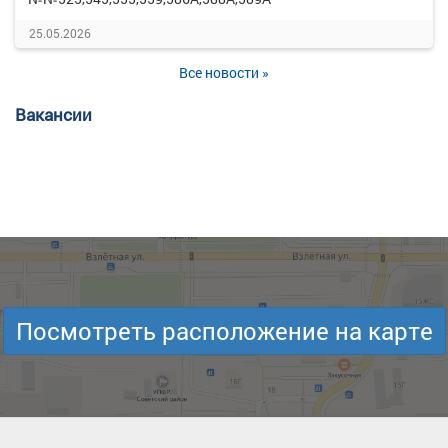
25.05.2026
Все новости »
Вакансии
Посмотреть расположение на карте