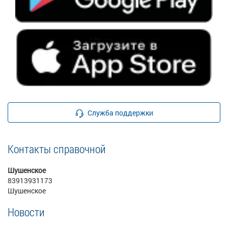
Служба поддержки
Контакты справочной
Шушенское
83913931173
Шушенское
Новости