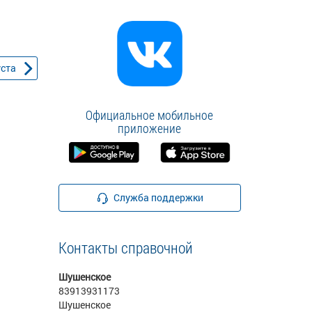
уста
Официальное мобильное
приложение
Служба поддержки
Контакты справочной
Шушенское
83913931173
Шушенское