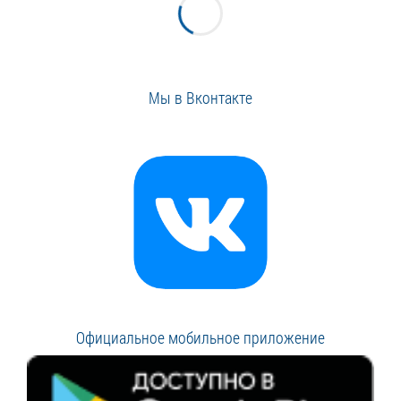
Мы в Вконтакте
Официальное мобильное приложение