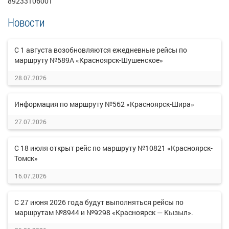
89233106001
Новости
С 1 августа возобновляются ежедневные рейсы по
маршруту №589А «Красноярск-Шушенское»
28.07.2026
Информация по маршруту №562 «Красноярск-Шира»
27.07.2026
С 18 июля открыт рейс по маршруту №10821 «Красноярск-
Томск»
16.07.2026
С 27 июня 2026 года будут выполняться рейсы по
маршрутам №8944 и №9298 «Красноярск — Кызыл».