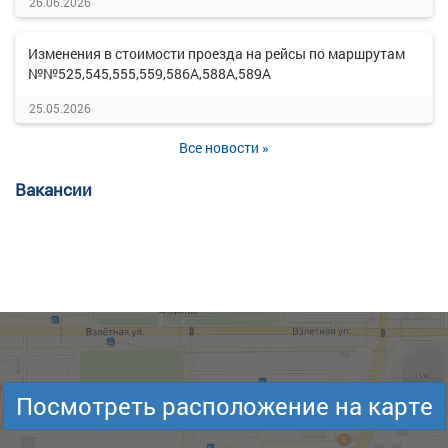
26.06.2026
Изменения в стоимости проезда на рейсы по маршрутам
№№525,545,555,559,586А,588А,589А
25.05.2026
Все новости »
Вакансии
Посмотреть расположение на карте