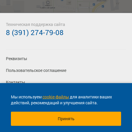
Техническая поддержка сайта
8 (391) 274-79-08
Реквизиты
Пользовательское соглашение
Контакты
Политика конфиденциальности
Мы используем
cookie-файлы
для аналитики ваших
действий, рекомендаций и улучшения сайта.
Перевозчикам
Принять
© 2013-2026, ООО "Капитал"- Онлайн сервис продажи
билетов На автобус