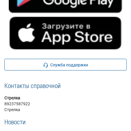
Служба поддержки
Контакты справочной
Стрелка
89237587922
Стрелка
Новости