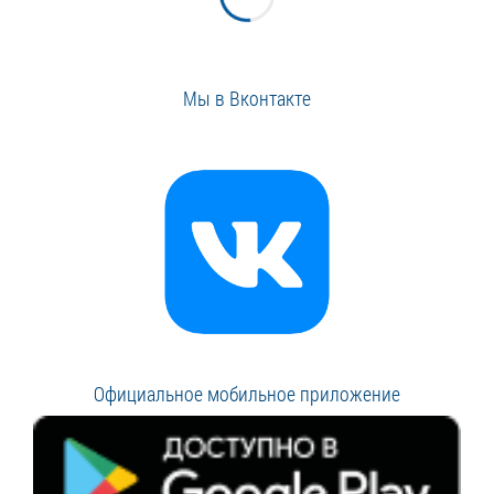
Мы в Вконтакте
Официальное мобильное приложение