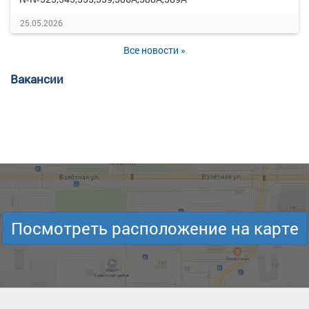
25.05.2026
Все новости »
Вакансии
Посмотреть расположение на карте