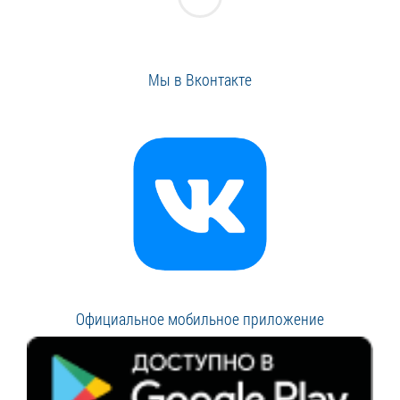
Мы в Вконтакте
Официальное мобильное приложение