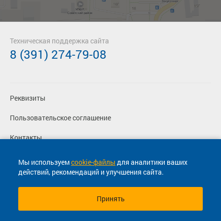
Техническая поддержка сайта
8 (391) 274-79-08
Реквизиты
Пользовательское соглашение
Контакты
Политика конфиденциальности
Мы используем
cookie-файлы
для аналитики ваших
действий, рекомендаций и улучшения сайта.
Перевозчикам
Принять
© 2013-2026, ООО "Капитал"- Онлайн сервис продажи
билетов На автобус