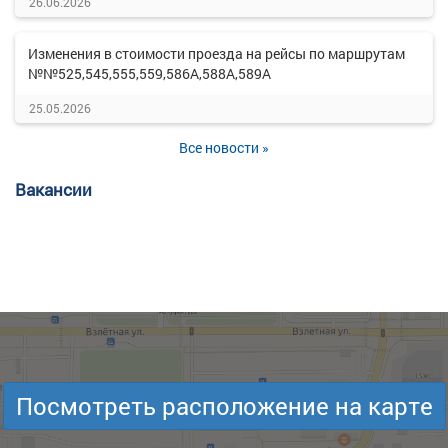
26.06.2026
Изменения в стоимости проезда на рейсы по маршрутам
№№525,545,555,559,586А,588А,589А
25.05.2026
Все новости »
Вакансии
Посмотреть расположение на карте