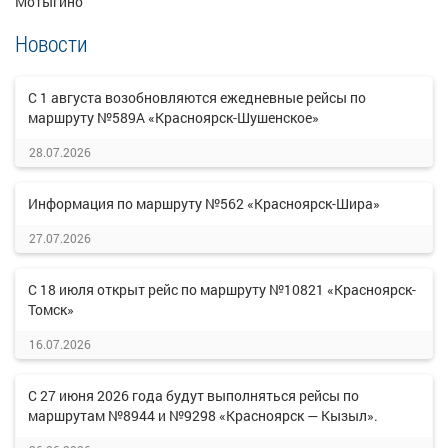
Мотыгино
Новости
С 1 августа возобновляются ежедневные рейсы по
маршруту №589А «Красноярск-Шушенское»
28.07.2026
Информация по маршруту №562 «Красноярск-Шира»
27.07.2026
С 18 июля открыт рейс по маршруту №10821 «Красноярск-
Томск»
16.07.2026
С 27 июня 2026 года будут выполняться рейсы по
маршрутам №8944 и №9298 «Красноярск — Кызыл».