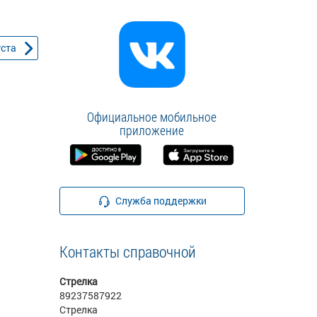
уста
Официальное мобильное
приложение
Служба поддержки
Контакты справочной
Стрелка
89237587922
Стрелка