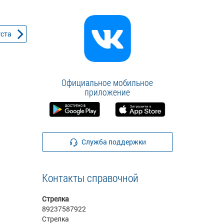
уста
Официальное мобильное
приложение
Служба поддержки
Контакты справочной
Стрелка
89237587922
Стрелка