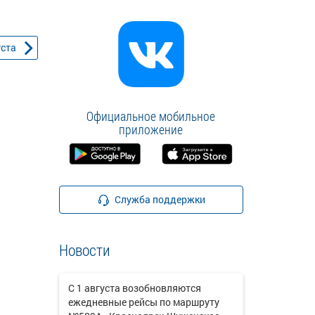
уста
Официальное мобильное
приложение
Служба поддержки
Новости
С 1 августа возобновляются
ежедневные рейсы по маршруту