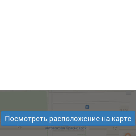
Посмотреть расположение на карте