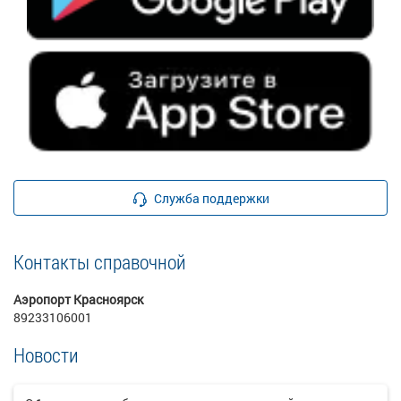
Служба поддержки
Контакты справочной
Аэропорт Красноярск
89233106001
Новости