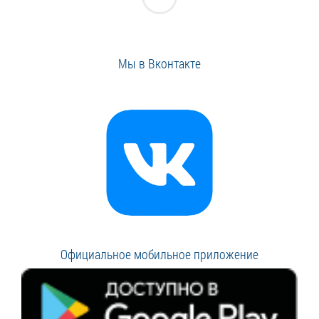
Мы в Вконтакте
Официальное мобильное приложение