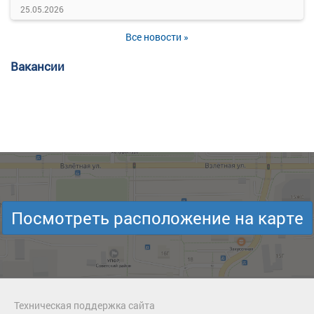
25.05.2026
Все новости »
Вакансии
Посмотреть расположение на карте
Техническая поддержка сайта