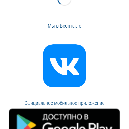
Мы в Вконтакте
Официальное мобильное приложение