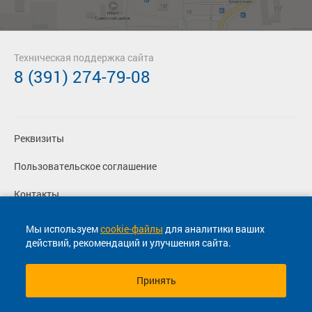
Техническая поддержка сайта
8 (391) 274-79-08
Реквизиты
Пользовательское соглашение
Контакты
Политика конфиденциальности
Мы используем
cookie-файлы
для аналитики ваших
действий, рекомендаций и улучшения сайта.
Перевозчикам
Принять
© 2013-2026, ООО "Капитал"- Онлайн сервис продажи
билетов На автобус