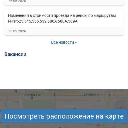
26.06.2026
Изменения в стоимости проезда на рейсы по маршрутам
№№525,545,555,559,586А,588А,589А
25.05.2026
Все новости »
Вакансии
Посмотреть расположение на карте