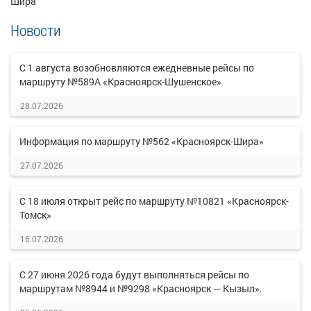
Шира
Новости
С 1 августа возобновляются ежедневные рейсы по
маршруту №589А «Красноярск-Шушенское»
28.07.2026
Информация по маршруту №562 «Красноярск-Шира»
27.07.2026
С 18 июля открыт рейс по маршруту №10821 «Красноярск-
Томск»
16.07.2026
С 27 июня 2026 года будут выполняться рейсы по
маршрутам №8944 и №9298 «Красноярск — Кызыл».