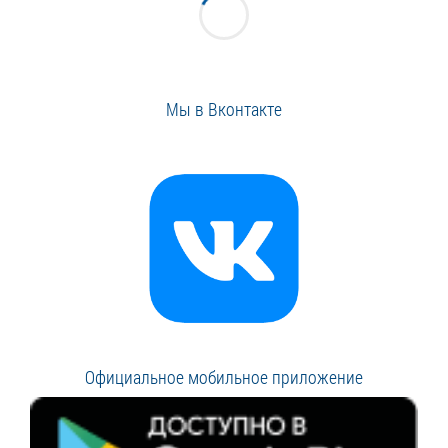
Мы в Вконтакте
Официальное мобильное приложение