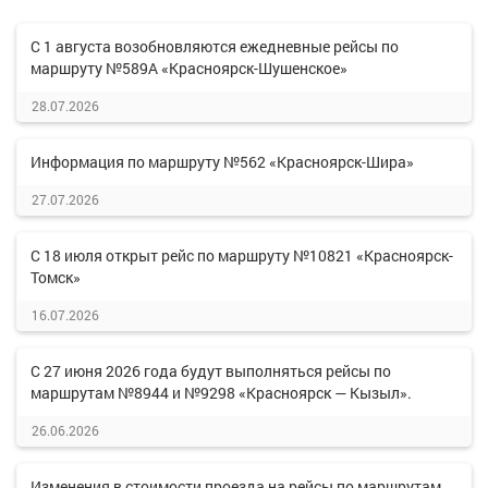
С 1 августа возобновляются ежедневные рейсы по
маршруту №589А «Красноярск-Шушенское»
28.07.2026
Информация по маршруту №562 «Красноярск-Шира»
27.07.2026
С 18 июля открыт рейс по маршруту №10821 «Красноярск-
Томск»
16.07.2026
С 27 июня 2026 года будут выполняться рейсы по
маршрутам №8944 и №9298 «Красноярск — Кызыл».
26.06.2026
Изменения в стоимости проезда на рейсы по маршрутам