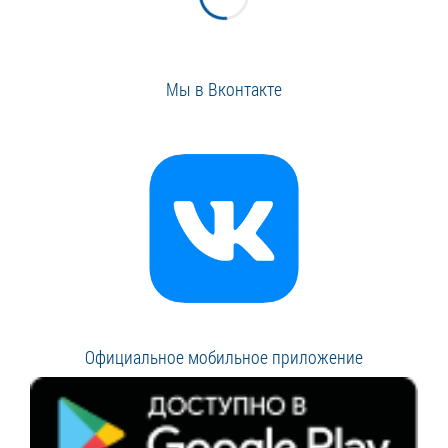
Мы в Вконтакте
Официальное мобильное приложение