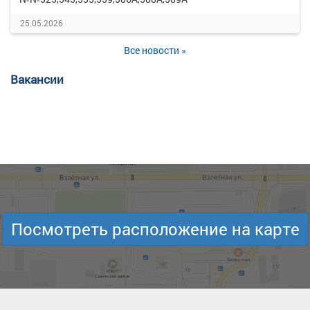
25.05.2026
Все новости »
Вакансии
Посмотреть расположение на карте