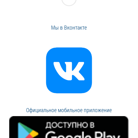
Мы в Вконтакте
Официальное мобильное приложение