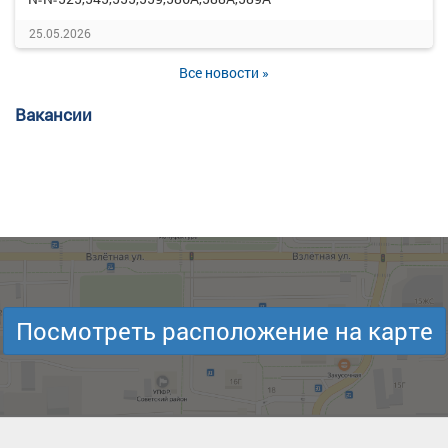
25.05.2026
Все новости »
Вакансии
Посмотреть расположение на карте