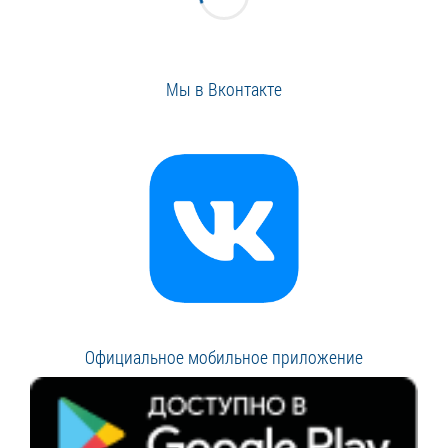
Мы в Вконтакте
Официальное мобильное приложение