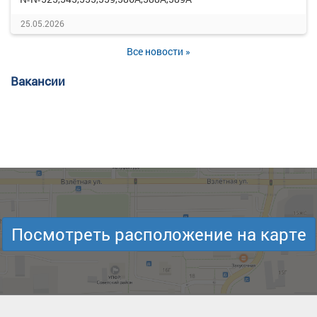
25.05.2026
Все новости »
Вакансии
Посмотреть расположение на карте