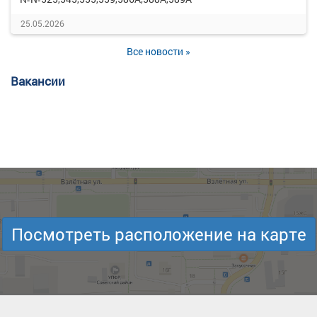
25.05.2026
Все новости »
Вакансии
Посмотреть расположение на карте