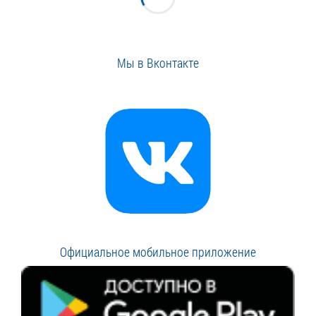
Мы в Вконтакте
Официальное мобильное приложение