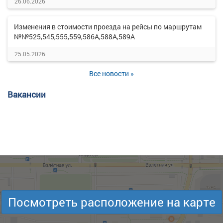
26.06.2026
Изменения в стоимости проезда на рейсы по маршрутам
№№525,545,555,559,586А,588А,589А
25.05.2026
Все новости »
Вакансии
Посмотреть расположение на карте