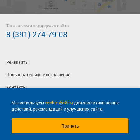
Техническая поддержка сайта
8 (391) 274-79-08
Реквизиты
Пользовательское соглашение
Контакты
Политика конфиденциальности
Мы используем
cookie-файлы
для аналитики ваших
действий, рекомендаций и улучшения сайта.
Перевозчикам
Принять
© 2013-2026, ООО "Капитал"- Онлайн сервис продажи
билетов На автобус