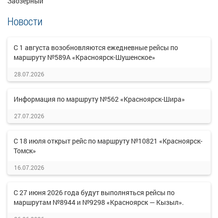
Заозерный
Новости
С 1 августа возобновляются ежедневные рейсы по
маршруту №589А «Красноярск-Шушенское»
28.07.2026
Информация по маршруту №562 «Красноярск-Шира»
27.07.2026
С 18 июля открыт рейс по маршруту №10821 «Красноярск-
Томск»
16.07.2026
С 27 июня 2026 года будут выполняться рейсы по
маршрутам №8944 и №9298 «Красноярск — Кызыл».