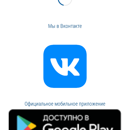
Мы в Вконтакте
Официальное мобильное приложение