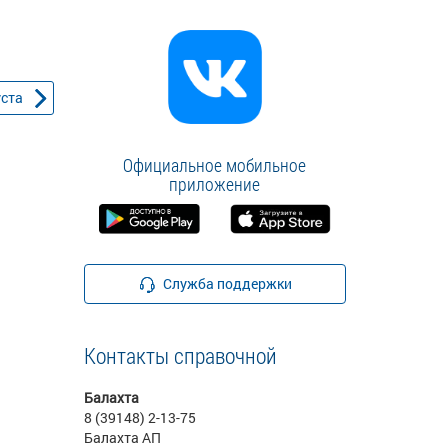
уста
Официальное мобильное
приложение
Служба поддержки
Контакты справочной
Балахта
8 (39148) 2-13-75
Балахта АП