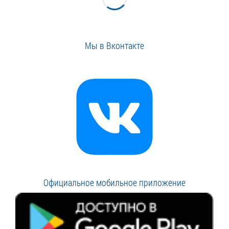
Мы в Вконтакте
Официальное мобильное приложение