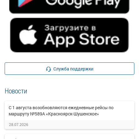
Служба поддержки
Новости
С 1 августа возобновляются ежедневные рейсы по
маршруту №589А «Красноярск-Шушенское»
28.07.2026