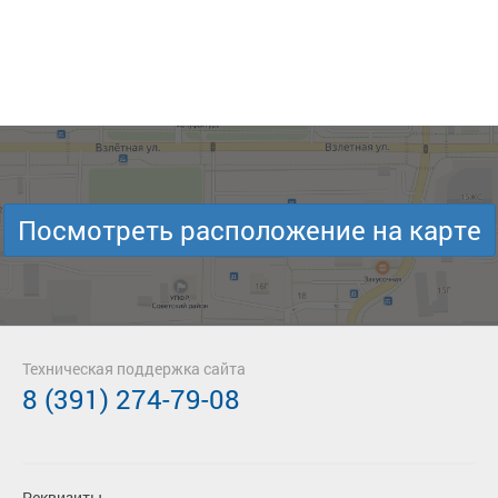
Посмотреть расположение на карте
Техническая поддержка сайта
8 (391) 274-79-08
Реквизиты