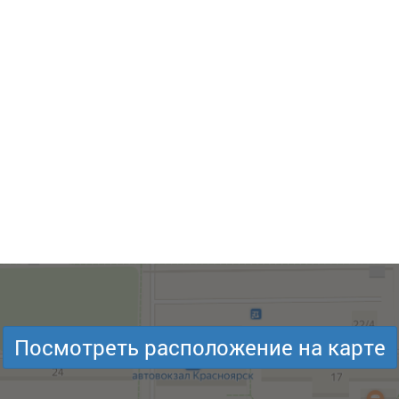
Посмотреть расположение на карте