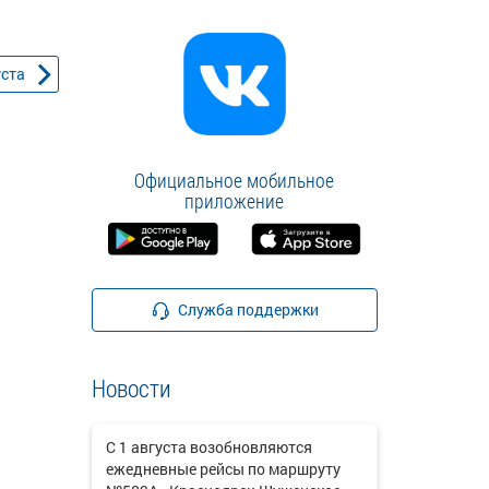
уста
Официальное мобильное
приложение
Служба поддержки
Новости
С 1 августа возобновляются
ежедневные рейсы по маршруту