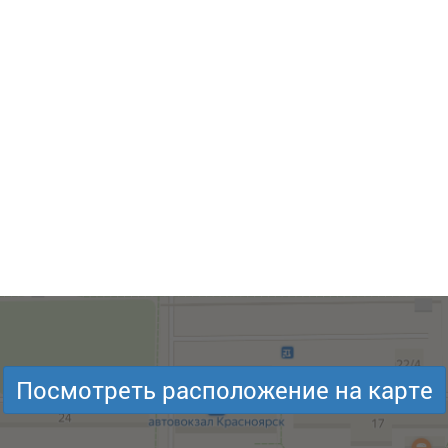
Посмотреть расположение на карте