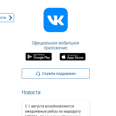
уста
Официальное мобильное
приложение
Служба поддержки
Новости
С 1 августа возобновляются
ежедневные рейсы по маршруту