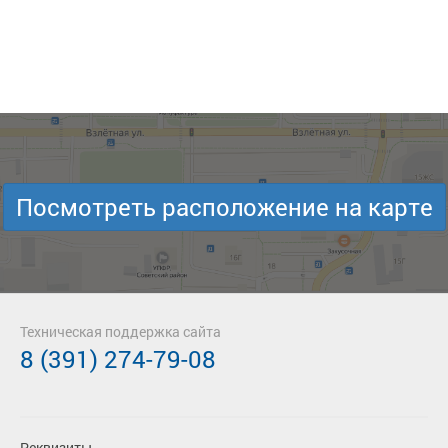
Посмотреть расположение на карте
Техническая поддержка сайта
8 (391) 274-79-08
Реквизиты