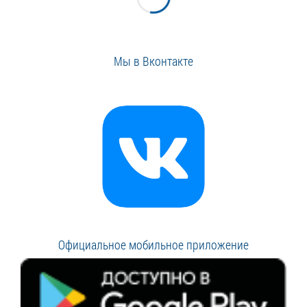
Мы в Вконтакте
Официальное мобильное приложение