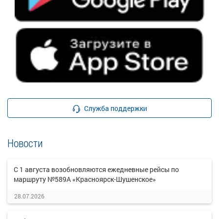
Служба поддержки
Новости
С 1 августа возобновляются ежедневные рейсы по
маршруту №589А «Красноярск-Шушенское»
28.07.2026