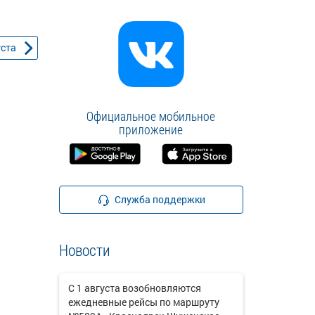
уста
Официальное мобильное
приложение
Служба поддержки
Новости
С 1 августа возобновляются
ежедневные рейсы по маршруту