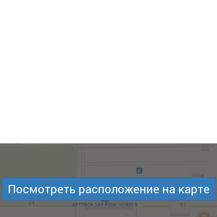
Посмотреть расположение на карте