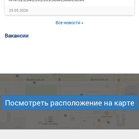
25.05.2026
Все новости »
Вакансии
Посмотреть расположение на карте