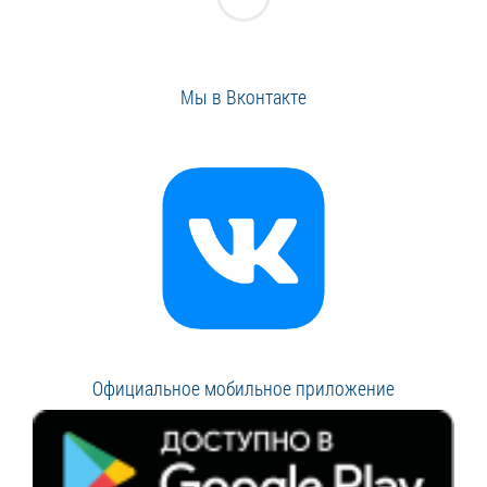
Мы в Вконтакте
Официальное мобильное приложение