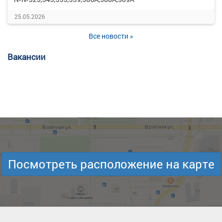
25.05.2026
Все новости »
Вакансии
Посмотреть расположение на карте