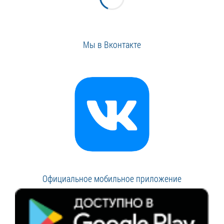
Мы в Вконтакте
Официальное мобильное приложение