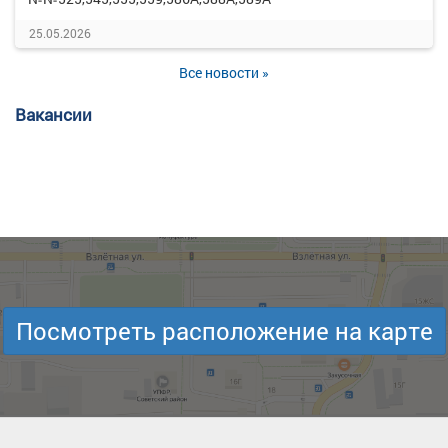
25.05.2026
Все новости »
Вакансии
Посмотреть расположение на карте