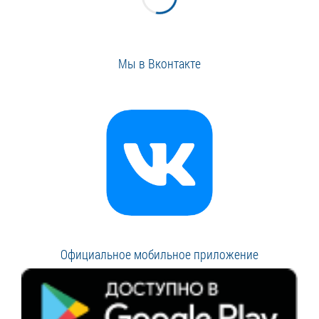
Мы в Вконтакте
Официальное мобильное приложение