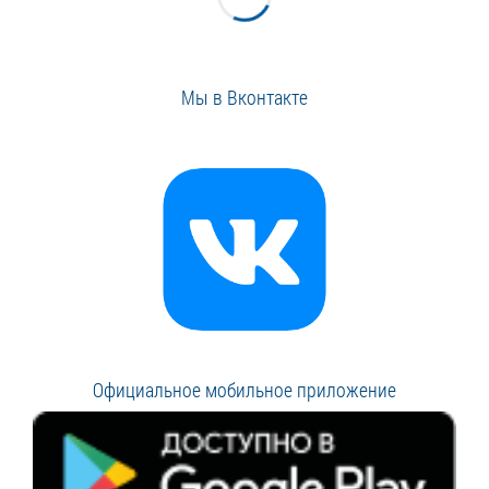
Мы в Вконтакте
Официальное мобильное приложение