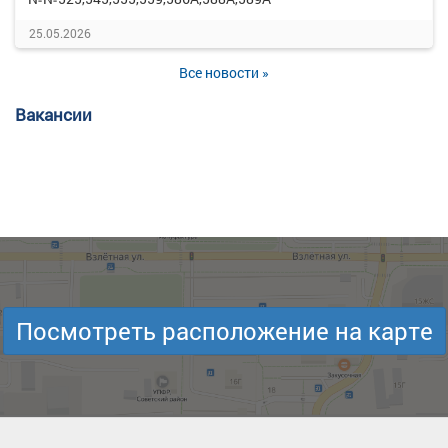
25.05.2026
Все новости »
Вакансии
Посмотреть расположение на карте