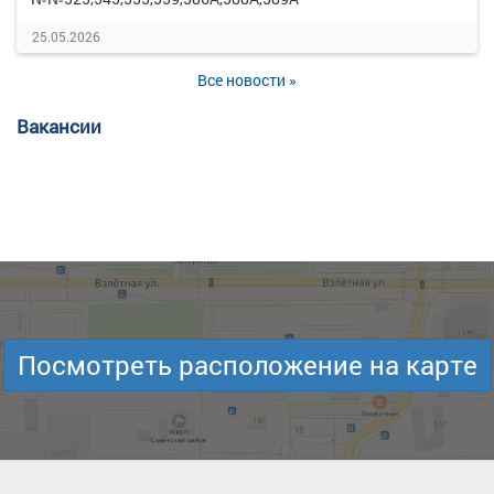
25.05.2026
Все новости »
Вакансии
Посмотреть расположение на карте