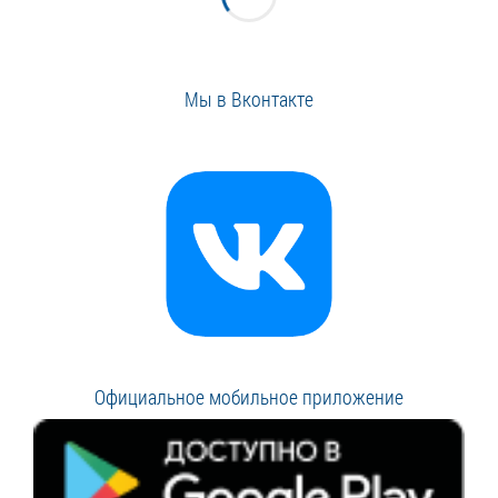
Мы в Вконтакте
Официальное мобильное приложение